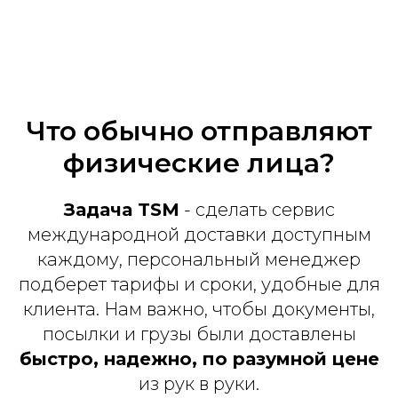
Что обычно отправляют
физические лица?
Задача TSM
- сделать сервис
международной доставки доступным
каждому, персональный менеджер
подберет тарифы и сроки, удобные для
клиента. Нам важно, чтобы документы,
посылки и грузы были доставлены
быстро, надежно, по разумной цене
из рук в руки.