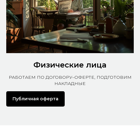
Физические лица
РАБОТАЕМ ПО ДОГОВОРУ–ОФЕРТЕ, ПОДГОТОВИМ
НАКЛАДНЫЕ
Публичная оферта