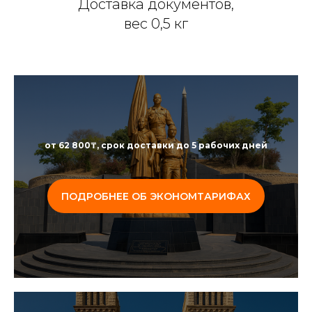
Доставка документов,
вес 0,5 кг
от 62 800₸, срок доставки
до 5 рабочих дней
ПОДРОБНЕЕ ОБ ЭКОНОМТАРИФАХ