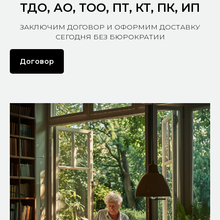
ТДО, АО, ТОО, ПТ, КТ, ПК, ИП
ЗАКЛЮЧИМ ДОГОВОР И ОФОРМИМ ДОСТАВКУ
СЕГОДНЯ БЕЗ БЮРОКРАТИИ
Договор