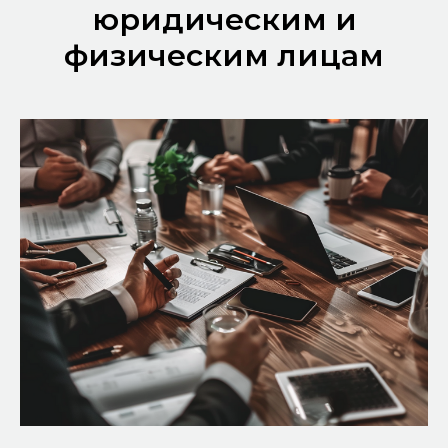
юридическим и
физическим лицам