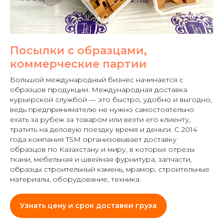
Посылки с образцами,
коммерческие партии
Большой международный бизнес начинается с
образцов продукции. Международная доставка
курьерской службой — это быстро, удобно и выгодно,
ведь предпринимателю не нужно самостоятельно
ехать за рубеж за товаром или везти его клиенту,
тратить на деловую поездку время и деньги. С 2014
года компания TSM организовывает доставку
образцов по Казахстану и миру, в которых отрезы
ткани, мебельная и швейная фурнитура, запчасти,
образцы строительный камень, мрамор, строительные
материалы, оборудование, техника.
Узнать цену и срок доставки груза