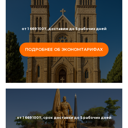
от 1 669 100₸, доставим до 5 рабочих дней
ПОДРОБНЕЕ ОБ ЭКОНОМТАРИФАХ
от 1 669 100₸, срок доставки до 5 рабочих дней