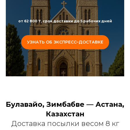
от 62 800 ₸, срок доставки до 5 рабочих дней
УЗНАТЬ ОБ ЭКСПРЕСС–ДОСТАВКЕ
Булавайо, Зимбабве — Астана,
Казахстан
Доставка посылки весом 8 кг