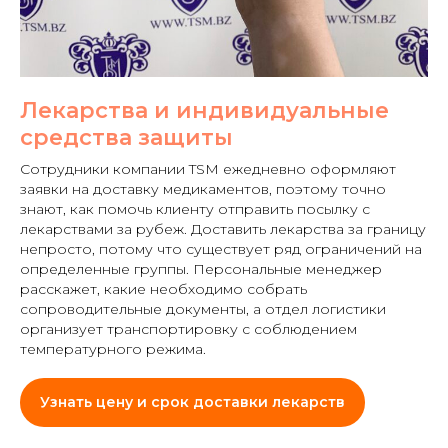
Лекарства и индивидуальные
средства защиты
Сотрудники компании TSM ежедневно оформляют
заявки на доставку медикаментов, поэтому точно
знают, как помочь клиенту отправить посылку с
лекарствами за рубеж. Доставить лекарства за границу
непросто, потому что существует ряд ограничений на
определенные группы. Персональные менеджер
расскажет, какие необходимо собрать
сопроводительные документы, а отдел логистики
организует транспортировку с соблюдением
температурного режима.
Узнать цену и срок доставки лекарств