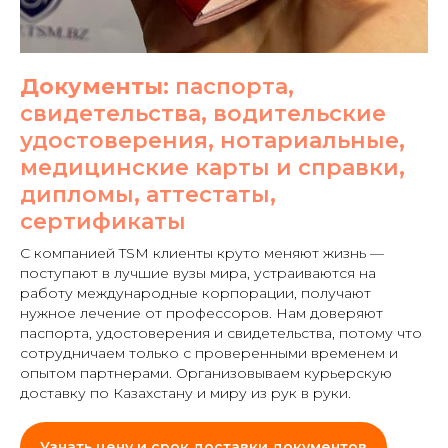
Документы:
паспорта,
свидетельства, водительские
удостоверения, нотариальные,
медицинские карты и справки,
дипломы, аттестаты,
сертификаты
С компанией TSM клиенты круто меняют жизнь —
поступают в лучшие вузы мира, устраиваются на
работу международные корпорации, получают
нужное лечение от профессоров. Нам доверяют
паспорта, удостоверения и свидетельства, потому что
сотрудничаем только с проверенными временем и
опытом партнерами. Организовываем курьерскую
доставку по Казахстану и миру из рук в руки.
Узнать цену и срок доставки документов