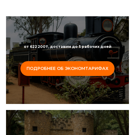
от 622 200₸, доставим до 5 рабочих дней
ПОДРОБНЕЕ ОБ ЭКОНОМТАРИФАХ