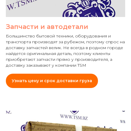
Запчасти и автодетали
Большинство бытовой техники, оборудования и
транспорта производят за рубежом, поэтому спрос на
доставку запчастей велик. Не всегда в родном городе
найдется оригинальная деталь, поэтому клиенты
приобретают запчасти прямо у производителя, а
доставку заказывают у компании TSM
Узнать цену и срок доставки груза