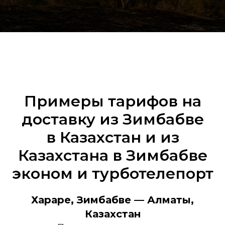
Примеры тарифов на
доставку из Зимбабве
в Казахстан и из
Казахстана в Зимбабве
эконом и турботелепорт
Хараре, Зимбабве — Алматы,
Казахстан