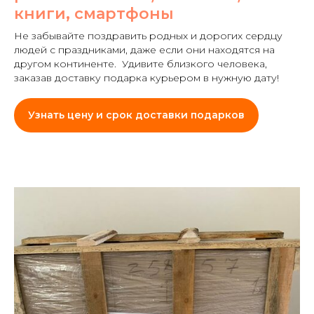
книги, смартфоны
Не забывайте поздравить родных и дорогих сердцу
людей с праздниками, даже если они находятся на
другом континенте. Удивите близкого человека,
заказав доставку подарка курьером в нужную дату!
Узнать цену и срок доставки подарков