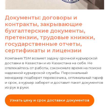
Документы: договоры и
контракты, закрывающие
бухгалтерские документы,
претензии, трудовые книжки,
государственные отчеты,
сертификаты и лицензии
Компания TSM возьмет задачу срочной курьерской
доставки в Казахстан и из Казахстана на себя. Не
отвлекайтесь от работы, сэкономьте время на поиске
надежной курьерской службы. Персональный
менеджер подберет перевозчика, оптимальный тариф
и срок, а курьер заберет и доставит пакет документов
из рук в руки.
Узнать цену и срок доставки документов