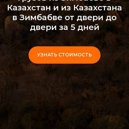
Казахстан и из Казахстана
в Зимбабве от двери до
двери за 5 дней
УЗНАТЬ СТОИМОСТЬ