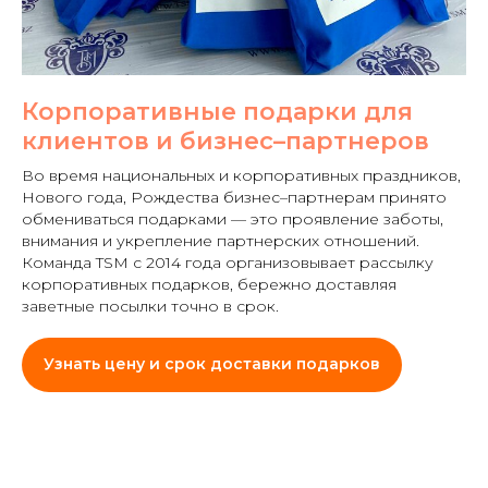
Корпоративные подарки для
клиентов и бизнес–партнеров
Во время национальных и корпоративных праздников,
Нового года, Рождества бизнес–партнерам принято
обмениваться подарками — это проявление заботы,
внимания и укрепление партнерских отношений.
Команда TSM с 2014 года организовывает рассылку
корпоративных подарков, бережно доставляя
заветные посылки точно в срок.
Узнать цену и срок доставки подарков