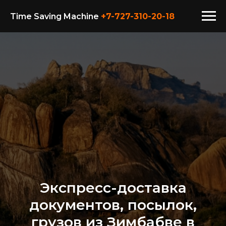
Time Saving Machine
+7-727-310-20-18
Экспресс-доставка
документов, посылок,
грузов из Зимбабве в