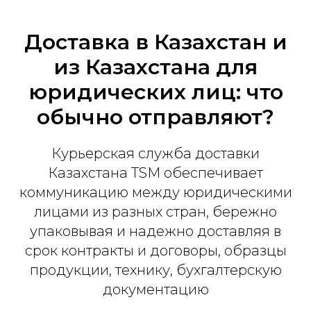
Доставка в Казахстан и
из Казахстана для
юридических лиц: что
обычно отправляют?
Курьерская служба доставки
Казахстана TSM обеспечивает
коммуникацию между юридическими
лицами из разных стран, бережно
упаковывая и надежно доставляя в
срок контракты и договоры, образцы
продукции, технику, бухгалтерскую
документацию