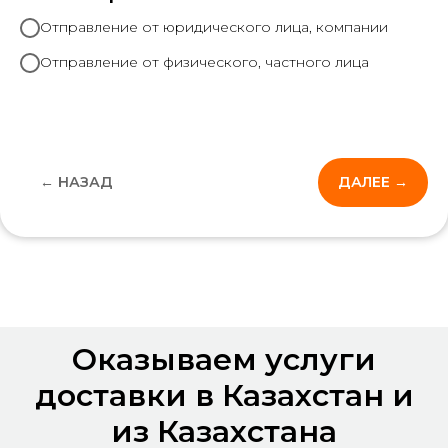
Отправление от юридического лица, компании
Отправление от физического, частного лица
← НАЗАД
ДАЛЕЕ →
Оказываем услуги
доставки в Казахстан и
из Казахстана