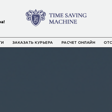
а!
ГИ
ЗАКАЗАТЬ КУРЬЕРА
РАСЧЕТ ОНЛАЙН
ОТ