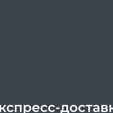
кспресс-достав