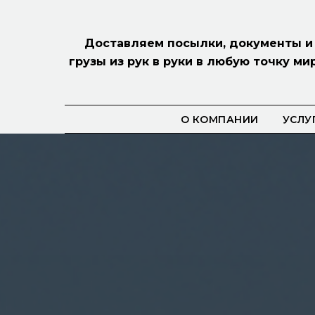
Доставляем посылки, документы и
грузы из рук в руки в любую точку мир
О КОМПАНИИ
УСЛУ