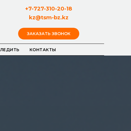
+7-727-310-20-18
kz@tsm-bz.kz
ЗАКАЗАТЬ ЗВОНОК
СЛЕДИТЬ
КОНТАКТЫ